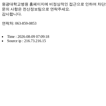
원광대학교병원 홈페이지에 비정상적인 접근으로 인하여 차단
문의 사항은 전산정보팀으로 연락주세요.
감사합니다.
연락처: 063-859-0853
Time : 2026-08-09 07:09:18
Source ip : 216.73.216.15