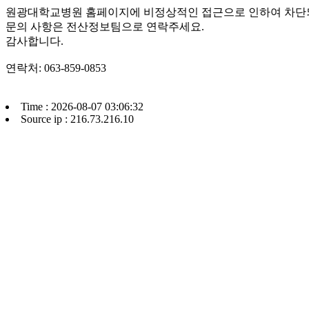
원광대학교병원 홈페이지에 비정상적인 접근으로 인하여 차단
문의 사항은 전산정보팀으로 연락주세요.
감사합니다.
연락처: 063-859-0853
Time : 2026-08-07 03:06:32
Source ip : 216.73.216.10